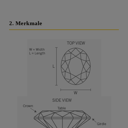
2. Merkmale