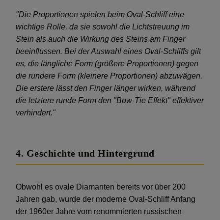
"Die Proportionen spielen beim Oval-Schliff eine
wichtige Rolle, da sie sowohl die Lichtstreuung im
Stein als auch die Wirkung des Steins am Finger
beeinflussen. Bei der Auswahl eines Oval-Schliffs gilt
es, die längliche Form (größere Proportionen) gegen
die rundere Form (kleinere Proportionen) abzuwägen.
Die erstere lässt den Finger länger wirken, während
die letztere runde Form den "Bow-Tie Effekt" effektiver
verhindert."
4. Geschichte und Hintergrund
Obwohl es ovale Diamanten bereits vor über 200
Jahren gab, wurde der moderne Oval-Schliff Anfang
der 1960er Jahre vom renommierten russischen