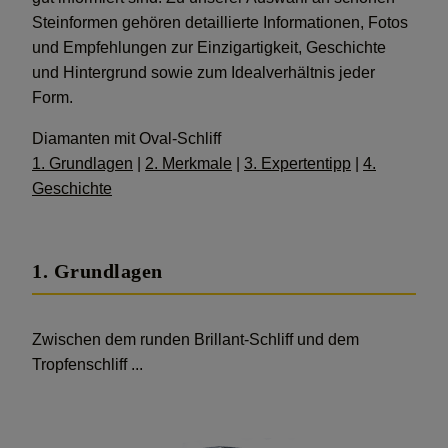
Steinformen gehören detaillierte Informationen, Fotos
und Empfehlungen zur Einzigartigkeit, Geschichte
und Hintergrund sowie zum Idealverhältnis jeder
Form.
Diamanten mit Oval-Schliff
1. Grundlagen
|
2. Merkmale
|
3. Expertentipp
|
4.
Geschichte
1. Grundlagen
Zwischen dem runden Brillant-Schliff und dem
Tropfenschliff ...