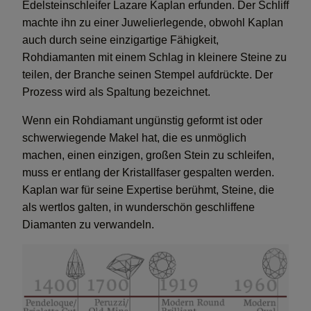
Edelsteinschleifer Lazare Kaplan erfunden. Der Schliff
machte ihn zu einer Juwelierlegende, obwohl Kaplan
auch durch seine einzigartige Fähigkeit,
Rohdiamanten mit einem Schlag in kleinere Steine zu
teilen, der Branche seinen Stempel aufdrückte. Der
Prozess wird als Spaltung bezeichnet.
Wenn ein Rohdiamant ungünstig geformt ist oder
schwerwiegende Makel hat, die es unmöglich
machen, einen einzigen, großen Stein zu schleifen,
muss er entlang der Kristallfaser gespalten werden.
Kaplan war für seine Expertise berühmt, Steine, die
als wertlos galten, in wunderschön geschliffene
Diamanten zu verwandeln.