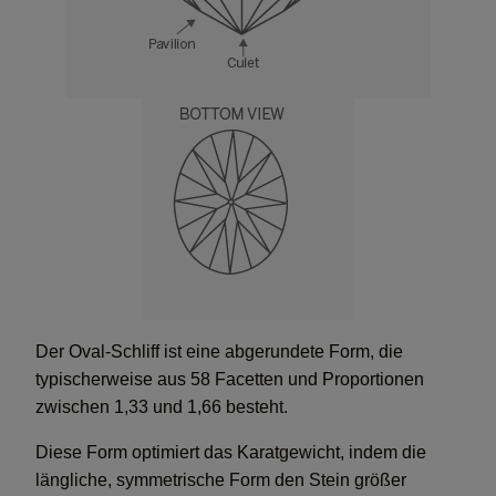
Der Oval-Schliff ist eine abgerundete Form, die
typischerweise aus 58 Facetten und Proportionen
zwischen 1,33 und 1,66 besteht.
Diese Form optimiert das Karatgewicht, indem die
längliche, symmetrische Form den Stein größer