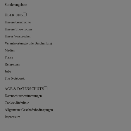
Sonderangebote
ÜBER UNS
Unsere Geschichte
Unsere Showrooms
Unser Versprechen
Verantwortungsvolle Beschaffung
Medien
Preise
Referenzen
Jobs
The Notebook
AGB & DATENSCHUTZ
Datenschutzbestimmungen
Cookie-Richtlinie
Allgemeine Geschäftsbedingungen
Impressum