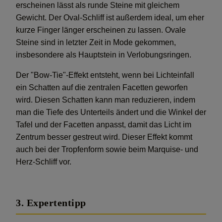
erscheinen lässt als runde Steine mit gleichem
Gewicht. Der Oval-Schliff ist außerdem ideal, um eher
kurze Finger länger erscheinen zu lassen. Ovale
Steine sind in letzter Zeit in Mode gekommen,
insbesondere als Hauptstein in Verlobungsringen.
Der "Bow-Tie"-Effekt entsteht, wenn bei Lichteinfall
ein Schatten auf die zentralen Facetten geworfen
wird. Diesen Schatten kann man reduzieren, indem
man die Tiefe des Unterteils ändert und die Winkel der
Tafel und der Facetten anpasst, damit das Licht im
Zentrum besser gestreut wird. Dieser Effekt kommt
auch bei der Tropfenform sowie beim Marquise- und
Herz-Schliff vor.
3. Expertentipp