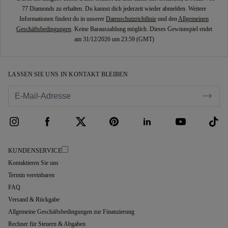
77 Diamonds zu erhalten. Du kannst dich jederzeit wieder abmelden. Weitere
Informationen findest du in unserer
Datenschutzrichtlinie
und den
Allgemeinen
Geschäftsbedingungen
. Keine Barauszahlung möglich. Dieses Gewinnspiel endet
am 31/12/2026 um 23:59 (GMT)
LASSEN SIE UNS IN KONTAKT BLEIBEN
KUNDENSERVICE
Kontaktieren Sie uns
Termin vereinbaren
FAQ
Versand & Rückgabe
Allgemeine Geschäftsbedingungen zur Finanzierung
Rechner für Steuern & Abgaben