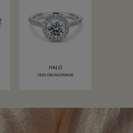
T
HALO
VERLOBUNGSRINGE