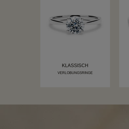
KLASSISCH
VERLOBUNGSRINGE