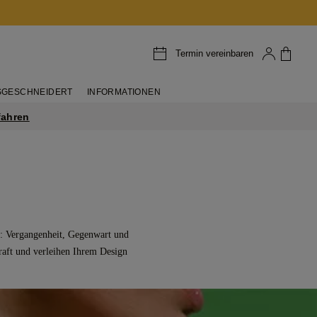
Termin vereinbaren
GESCHNEIDERT
INFORMATIONEN
fahren
ng: Vergangenheit, Gegenwart und
raft und verleihen Ihrem Design