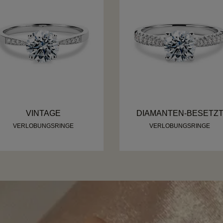
VINTAGE
DIAMANTEN-BESETZ
VERLOBUNGSRINGE
VERLOBUNGSRINGE