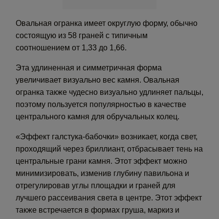
Овальная огранка имеет округлую форму, обычно
состоящую из 58 граней с типичным
соотношением от 1,33 до 1,66.
Эта удлиненная и симметричная форма
увеличивает визуально вес камня. Овальная
огранка также чудесно визуально удлиняет пальцы,
поэтому пользуется популярностью в качестве
центрального камня для обручальных колец.
«Эффект галстука-бабочки» возникает, когда свет,
проходящий через бриллиант, отбрасывает тень на
центральные грани камня. Этот эффект можно
минимизировать, изменив глубину павильона и
отрегулировав углы площадки и граней для
лучшего рассеивания света в центре. Этот эффект
также встречается в формах груша, маркиз и