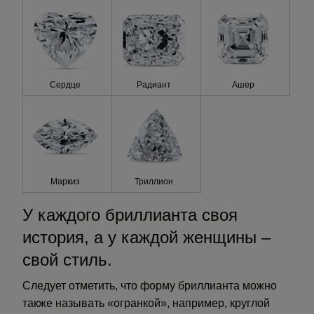
Сердце
Радиант
Ашер
Маркиз
Триллион
У каждого бриллианта своя
история, а у каждой женщины –
свой стиль.
Следует отметить, что форму бриллианта можно
также называть «огранкой», например, круглой