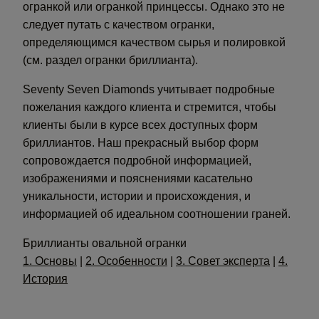
огранкой или огранкой принцессы. Однако это не
следует путать с качеством огранки,
определяющимся качеством сырья и полировкой
(см. раздел огранки бриллианта).
Seventy Seven Diamonds учитывает подробные
пожелания каждого клиента и стремится, чтобы
клиенты были в курсе всех доступных форм
бриллиантов. Наш прекрасный выбор форм
сопровождается подробной информацией,
изображениями и пояснениями касательно
уникальности, истории и происхождения, и
информацией об идеальном соотношении граней.
Бриллианты овальной огранки
1. Основы
|
2. Особенности
|
3. Совет эксперта
|
4.
История