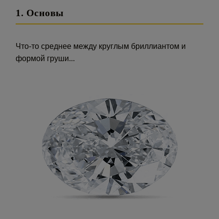
1. Основы
Что-то среднее между круглым бриллиантом и
формой груши...