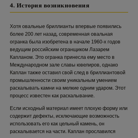
4. История возникновения
Хотя овальные бриллианты впервые появились
более 200 лет назад, современная овальная
огранка была изобретена в начале 1960-х годов
ведущим российским огранщиком Лазарем
Капланом. Это огранка принесла ему место в
Международном зале славы ювелиров, однако
Каплан также оставил свой след в бриллиантовой
промышленности своим уникальным умением
раскалывать камни на мелкие одним ударом. Этот
процесс известен как раскалывание.
Если исходный материал имеет плохую форму или
содержит дефекты, исключающие возможность
использовать его как цельный камень, он
раскалывается на части. Каплан прославился