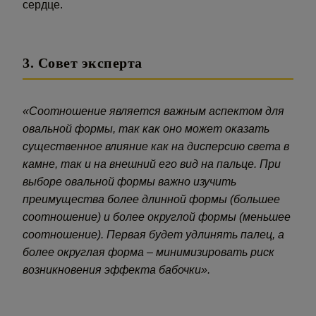
сердце.
3. Совет эксперта
«Соотношение является важным аспектом для
овальной формы, так как оно может оказать
существенное влияние как на дисперсию света в
камне, так и на внешний его вид на пальце. При
выборе овальной формы важно изучить
преимущества более длинной формы (большее
соотношение) и более округлой формы (меньшее
соотношение). Первая будет удлинять палец, а
более округлая форма – минимизировать риск
возникновения эффекта бабочки».