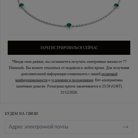
ЗАРЕГИСТРИРОВАТЬСЯ СЕЙЧАС
*Вводя свои данные, вы соглашаетесь получать электронные письма от 77
Diamonds. Вы можете отказаться от подписки в любое время. Для получения
дополнительной информации ознакомьтесь с нашей
политикой
конфиденциальности
и
условиями и положениями
. Нет альтернативы
наличным деньгам. Розыгрыш призов заканчивается в 23:59 (GMT)
31/12/2026.
БУДЕМ НА СВЯЗИ