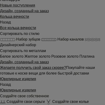
Новые поступления
Дизайн, созданный на заказ
Кольца вечности
Назад
Все кольца вечности
Сортировать по стилю
Набор зубцов
Набор каналов
Дизайнерский набор
Сортировать по металлам
Белое золото
Желтое золото
Розовое золото
Платина
Дизайн, созданный на заказ
Желаете получить свой заказ скорее?
Покупайте наши
готовые к носке вещи для более быстрой доставки
Ювелирные изделия
Назад
Ювелирные изделия
Создайте свое собственное
Создайте свои серьги
Создайте свое колье