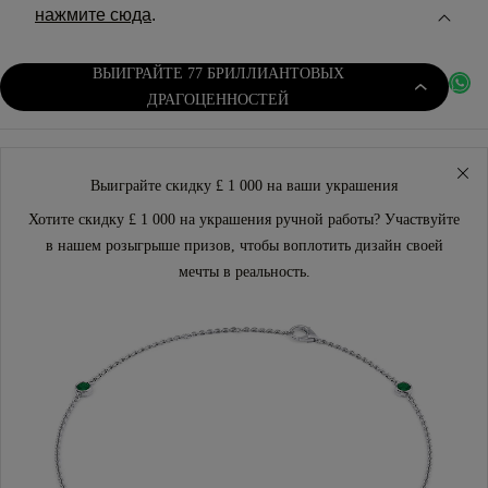
нажмите сюда
.
ВЫИГРАЙТЕ 77 БРИЛЛИАНТОВЫХ
ДРАГОЦЕННОСТЕЙ
Выиграйте скидку £ 1 000 на ваши украшения
Хотите скидку £ 1 000 на украшения ручной работы? Участвуйте
в нашем розыгрыше призов, чтобы воплотить дизайн своей
мечты в реальность.