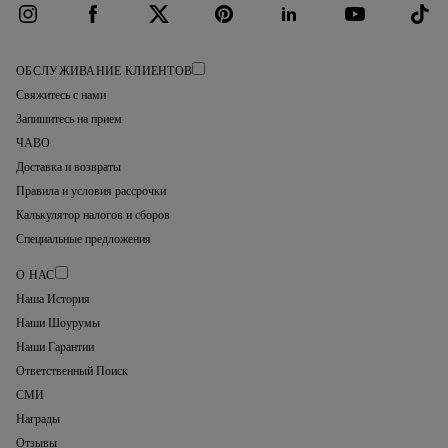
ОБСЛУЖИВАНИЕ КЛИЕНТОВ
Свяжитесь с нами
Запишитесь на прием
ЧАВО
Доставка и возвраты
Правила и условия рассрочки
Калькулятор налогов и сборов
Специальные предложения
О НАС
Наша История
Наши Шоурумы
Наши Гарантии
Ответственный Поиск
СМИ
Награды
Отзывы