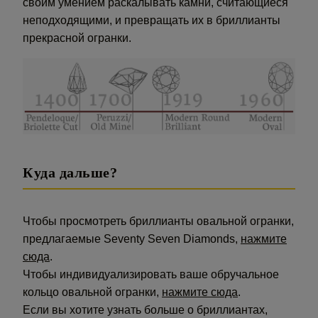
своим умением раскалывать камни, считающиеся
неподходящими, и превращать их в бриллианты
прекрасной огранки.
Куда дальше?
Чтобы просмотреть бриллианты овальной огранки,
предлагаемые Seventy Seven Diamonds,
нажмите
сюда
.
Чтобы индивидуализировать ваше обручальное
кольцо овальной огранки,
нажмите сюда
.
Если вы хотите узнать больше о бриллиантах,