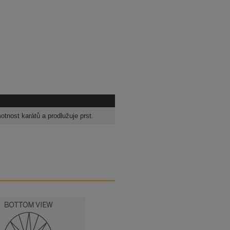
otnost karátů a prodlužuje prst.