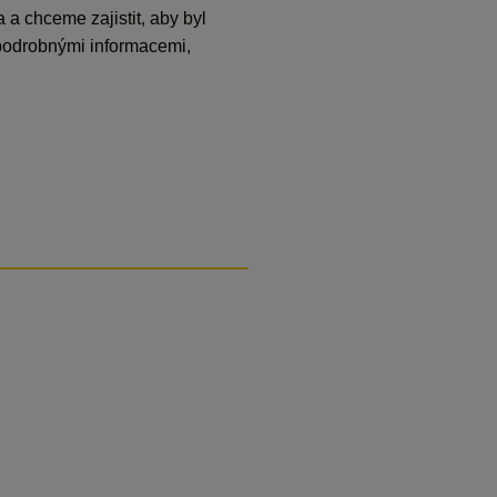
a chceme zajistit, aby byl
 podrobnými informacemi,