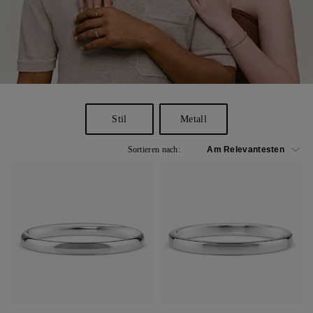
Stil
Metall
Sortieren nach: