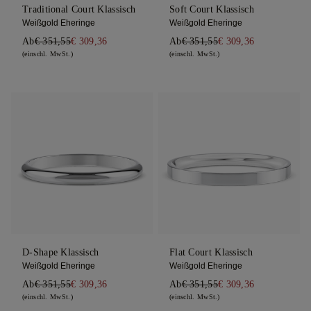
Traditional Court Klassisch
Soft Court Klassisch
Weißgold Eheringe
Weißgold Eheringe
Ab
€ 351,55
€ 309,36
Ab
€ 351,55
€ 309,36
(einschl. MwSt.)
(einschl. MwSt.)
D-Shape Klassisch
Flat Court Klassisch
Weißgold Eheringe
Weißgold Eheringe
Ab
€ 351,55
€ 309,36
Ab
€ 351,55
€ 309,36
(einschl. MwSt.)
(einschl. MwSt.)