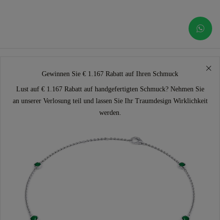
Gewinnen Sie € 1.167 Rabatt auf Ihren Schmuck
Lust auf € 1.167 Rabatt auf handgefertigten Schmuck? Nehmen Sie
an unserer Verlosung teil und lassen Sie Ihr Traumdesign Wirklichkeit
werden.