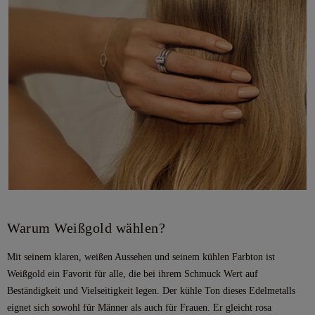
Warum Weißgold wählen?
Mit seinem klaren, weißen Aussehen und seinem kühlen Farbton ist
Weißgold ein Favorit für alle, die bei ihrem Schmuck Wert auf
Beständigkeit und Vielseitigkeit legen. Der kühle Ton dieses Edelmetalls
eignet sich sowohl für Männer als auch für Frauen. Er gleicht rosa