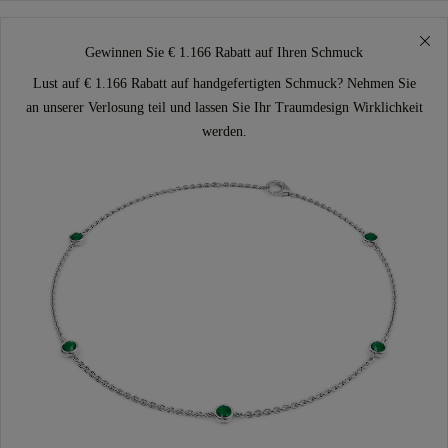
Gewinnen Sie € 1.166 Rabatt auf Ihren Schmuck
Lust auf € 1.166 Rabatt auf handgefertigten Schmuck? Nehmen Sie
an unserer Verlosung teil und lassen Sie Ihr Traumdesign Wirklichkeit
werden.