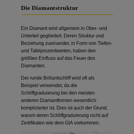
Die Diamantstruktur
Kosten
Fluo
Ein Diamant wird allgemein in Ober- und
Unterteil gegliedert. Deren Struktur und
Beziehung zueinander, in Form von Tiefen-
und Tafelprozentwerten, haben den
größten Einfluss auf das Feuer des
Diamanten.
Der runde Brillantschliff wird oft als
Beispiel verwendet, da die
Schliffgraduierung bei den meisten
anderen Diamantformen wesentlich
komplizierter ist. Dies ist auch der Grund,
warum deren Schliffgraduierung nicht auf
Zertifikaten wie dem GIA vorkommen.