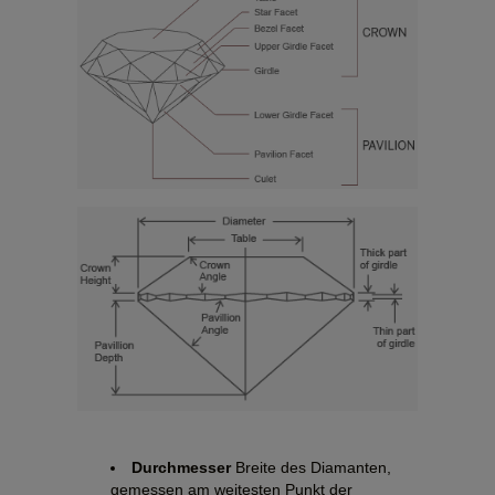
Durchmesser
Breite des Diamanten,
gemessen am weitesten Punkt der