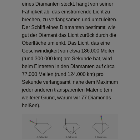
eines Diamanten steckt, hängt von seiner
Fähigkeit ab, das einströmende Licht zu
brechen, zu verlangsamen und umzuleiten.
Der Schliff eines Diamanten bestimmt, wie
gut der Diamant das Licht zurück durch die
Oberfläche umlenkt. Das Licht, das eine
Geschwindigkeit von etwa 186.000 Meilen
(rund 300.000 km) pro Sekunde hat, wird
beim Eintreten in den Diamanten auf circa
77.000 Meilen (rund 124.000 km) pro
Sekunde verlangsamt, nahe dem Maximum
jeder anderen transparenten Materie (ein
weiterer Grund, warum wir 77 Diamonds
heißen).