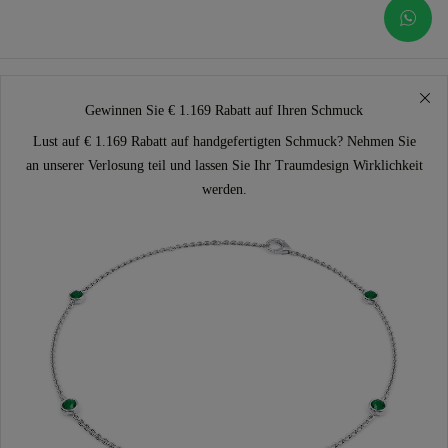
Gewinnen Sie € 1.169 Rabatt auf Ihren Schmuck
Lust auf € 1.169 Rabatt auf handgefertigten Schmuck? Nehmen Sie
an unserer Verlosung teil und lassen Sie Ihr Traumdesign Wirklichkeit
werden.