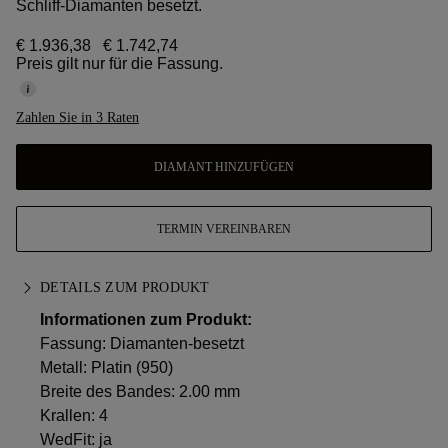
Schliff-Diamanten besetzt.
€ 1.936,38
€ 1.742,74
Preis gilt nur für die Fassung.
Zahlen Sie in 3 Raten
DIAMANT HINZUFÜGEN
TERMIN VEREINBAREN
DETAILS ZUM PRODUKT
Informationen zum Produkt:
Fassung: Diamanten-besetzt
Metall:
Platin (950)
Breite des Bandes: 2.00 mm
Krallen: 4
WedFit: ja