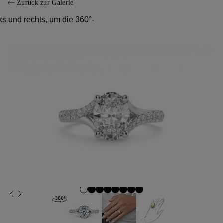
Zurück zur Galerie
s und rechts, um die 360°-