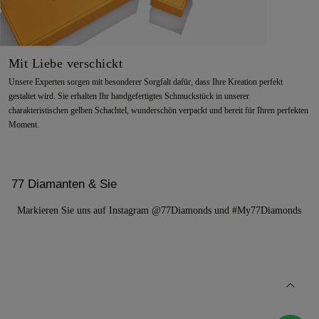
Mit Liebe verschickt
Unsere Experten sorgen mit besonderer Sorgfalt dafür, dass Ihre Kreation perfekt
gestaltet wird. Sie erhalten Ihr handgefertigtes Schmuckstück in unserer
charakteristischen gelben Schachtel, wunderschön verpackt und bereit für Ihren perfekten
Moment.
77 Diamanten & Sie
Markieren Sie uns auf Instagram @77Diamonds und #My77Diamonds