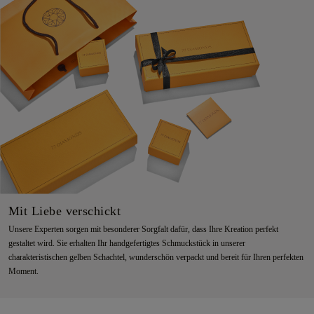
Mit Liebe verschickt
Unsere Experten sorgen mit besonderer Sorgfalt dafür, dass Ihre Kreation perfekt
gestaltet wird. Sie erhalten Ihr handgefertigtes Schmuckstück in unserer
charakteristischen gelben Schachtel, wunderschön verpackt und bereit für Ihren perfekten
Moment.