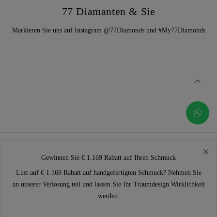
77 Diamanten & Sie
Markieren Sie uns auf Instagram @77Diamonds und #My77Diamonds
Gewinnen Sie € 1.169 Rabatt auf Ihren Schmuck
Lust auf € 1.169 Rabatt auf handgefertigten Schmuck? Nehmen Sie
an unserer Verlosung teil und lassen Sie Ihr Traumdesign Wirklichkeit
werden.