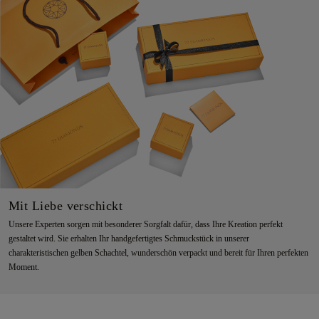
Mit Liebe verschickt
Unsere Experten sorgen mit besonderer Sorgfalt dafür, dass Ihre Kreation perfekt
gestaltet wird. Sie erhalten Ihr handgefertigtes Schmuckstück in unserer
charakteristischen gelben Schachtel, wunderschön verpackt und bereit für Ihren perfekten
Moment.