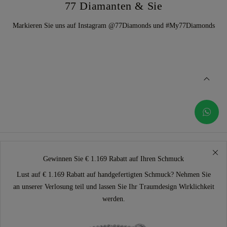
77 Diamanten & Sie
Markieren Sie uns auf Instagram @77Diamonds und #My77Diamonds
Gewinnen Sie € 1.169 Rabatt auf Ihren Schmuck
Lust auf € 1.169 Rabatt auf handgefertigten Schmuck? Nehmen Sie
an unserer Verlosung teil und lassen Sie Ihr Traumdesign Wirklichkeit
werden.