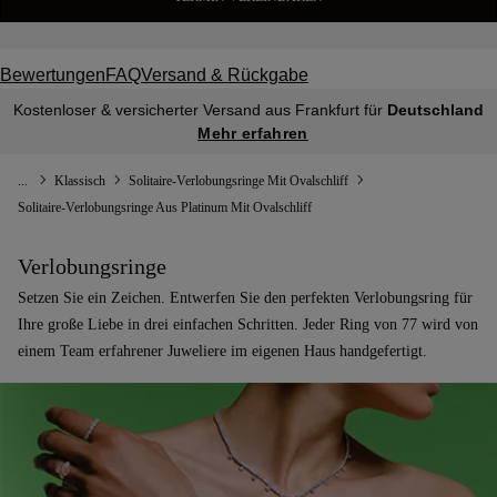
Bewertungen
FAQ
Versand & Rückgabe
Kostenloser & versicherter Versand aus Frankfurt für
Deutschland
Mehr erfahren
...
Klassisch
Solitaire-Verlobungsringe Mit Ovalschliff
Solitaire-Verlobungsringe Aus Platinum Mit Ovalschliff
Verlobungsringe
Setzen Sie ein Zeichen. Entwerfen Sie den perfekten Verlobungsring für
Ihre große Liebe in drei einfachen Schritten. Jeder Ring von 77 wird von
einem Team erfahrener Juweliere im eigenen Haus handgefertigt.