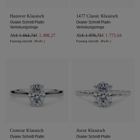
Hanover Klassisch
1477 Classic Klassisch
Ovaler Schnitt Platin
Ovaler Schnitt Platin
Verlobungsringe
Verlobungsringe
Ab
€ 1.664,74
€ 1.498,27
Ab
€ 1.970,71
€ 1.773,64
Fassung (einschl. MwSt.)
Fassung (einschl. MwSt.)
Contour Klassisch
Ascot Klassisch
Ovaler Schnitt Platin
Ovaler Schnitt Platin