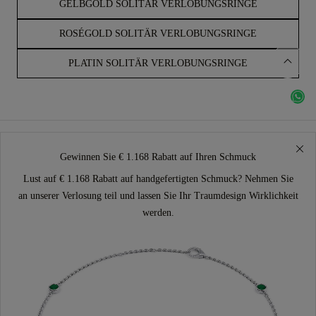
GELBGOLD SOLITÄR VERLOBUNGSRINGE
ROSÉGOLD SOLITÄR VERLOBUNGSRINGE
PLATIN SOLITÄR VERLOBUNGSRINGE
Gewinnen Sie € 1.168 Rabatt auf Ihren Schmuck
Lust auf € 1.168 Rabatt auf handgefertigten Schmuck? Nehmen Sie
an unserer Verlosung teil und lassen Sie Ihr Traumdesign Wirklichkeit
werden.