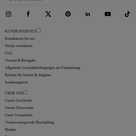
KUNDENSERVICE
Kontaktieren Sie uns
Termin vereinbaren
FAQ
Versand & Rückgabe
Allgemeine Geschäftsbedingungen zur Finanzierung
Rechner für Steuern & Abgaben
Sonderangebote
ÜBER UNS
Unsere Geschichte
Unsere Showrooms
Unser Versprechen
Verantwortungsvolle Beschaffung
Medien