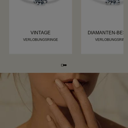
VINTAGE
DIAMANTEN-BES
VERLOBUNGSRINGE
VERLOBUNGSRING