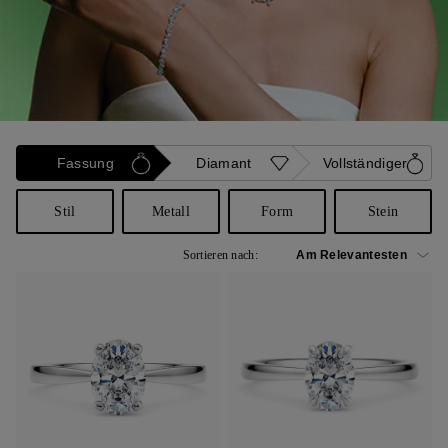
Fassung
Diamant
Vollständiger
Stil
Metall
Form
Stein
Sortieren nach: