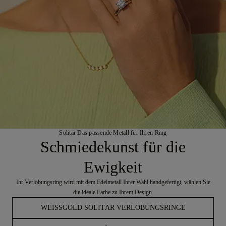
Solitär Das passende Metall für Ihren Ring
Schmiedekunst für die
Ewigkeit
Ihr Verlobungsring wird mit dem Edelmetall Ihrer Wahl handgefertigt, wählen Sie
die ideale Farbe zu Ihrem Design.
WEISSGOLD SOLITÄR VERLOBUNGSRINGE