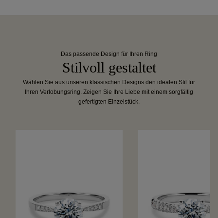
Das passende Design für Ihren Ring
Stilvoll gestaltet
Wählen Sie aus unseren klassischen Designs den idealen Stil für
Ihren Verlobungsring. Zeigen Sie Ihre Liebe mit einem sorgfältig
gefertigten Einzelstück.