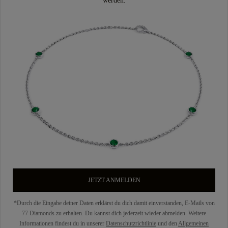
werden.
JETZT ANMELDEN
*Durch die Eingabe deiner Daten erklärst du dich damit einverstanden, E-Mails von
77 Diamonds zu erhalten. Du kannst dich jederzeit wieder abmelden. Weitere
Informationen findest du in unserer
Datenschutzrichtlinie
und den
Allgemeinen