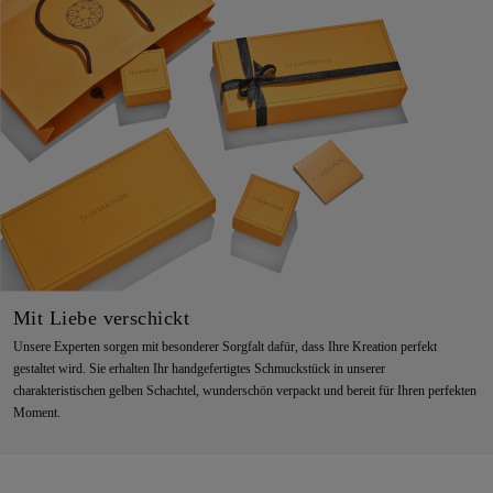
Mit Liebe verschickt
Unsere Experten sorgen mit besonderer Sorgfalt dafür, dass Ihre Kreation perfekt
gestaltet wird. Sie erhalten Ihr handgefertigtes Schmuckstück in unserer
charakteristischen gelben Schachtel, wunderschön verpackt und bereit für Ihren perfekten
Moment.