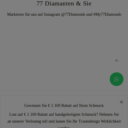
77 Diamanten & Sie
Markieren Sie uns auf Instagram @77Diamonds und #My77Diamonds
Gewinnen Sie € 1.169 Rabatt auf Ihren Schmuck
Lust auf € 1.169 Rabatt auf handgefertigten Schmuck? Nehmen Sie
an unserer Verlosung teil und lassen Sie Ihr Traumdesign Wirklichkeit