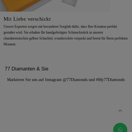
Mit Liebe verschickt
Unsere Experten sorgen mit besonderer Sorgfalt dafür, dass Ihre Kreation perfekt
gestaltet wird. Sie erhalten Ihr handgefertigtes Schmuckstück in unserer
charakteristischen gelben Schachtel, wunderschön verpackt und bereit für Ihren perfekten
Moment.
77 Diamanten & Sie
Markieren Sie uns auf Instagram @77Diamonds und #My77Diamonds