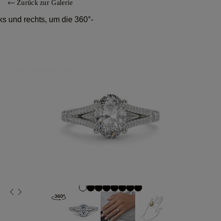
Zurück zur Galerie
s und rechts, um die 360°-