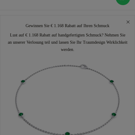
Gewinnen Sie € 1.168 Rabatt auf Ihren Schmuck
Lust auf € 1.168 Rabatt auf handgefertigten Schmuck? Nehmen Sie
an unserer Verlosung teil und lassen Sie Ihr Traumdesign Wirklichkeit
werden.