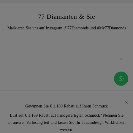
77 Diamanten & Sie
Markieren Sie uns auf Instagram @77Diamonds und #My77Diamonds
Gewinnen Sie € 1.169 Rabatt auf Ihren Schmuck
Lust auf € 1.169 Rabatt auf handgefertigten Schmuck? Nehmen Sie
an unserer Verlosung teil und lassen Sie Ihr Traumdesign Wirklichkeit
werden.