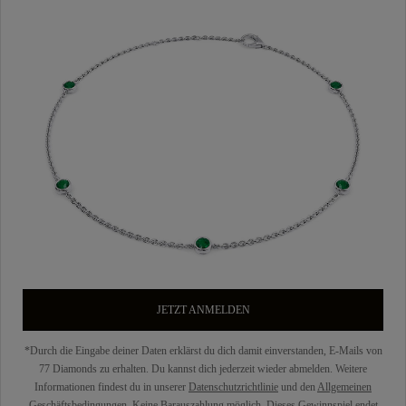
JETZT ANMELDEN
*Durch die Eingabe deiner Daten erklärst du dich damit einverstanden, E-Mails von
77 Diamonds zu erhalten. Du kannst dich jederzeit wieder abmelden. Weitere
Informationen findest du in unserer
Datenschutzrichtlinie
und den
Allgemeinen
Geschäftsbedingungen
. Keine Barauszahlung möglich. Dieses Gewinnspiel endet