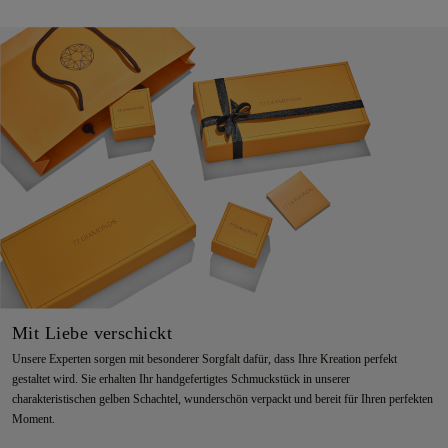
Mit Liebe verschickt
Unsere Experten sorgen mit besonderer Sorgfalt dafür, dass Ihre Kreation perfekt
gestaltet wird. Sie erhalten Ihr handgefertigtes Schmuckstück in unserer
charakteristischen gelben Schachtel, wunderschön verpackt und bereit für Ihren perfekten
Moment.