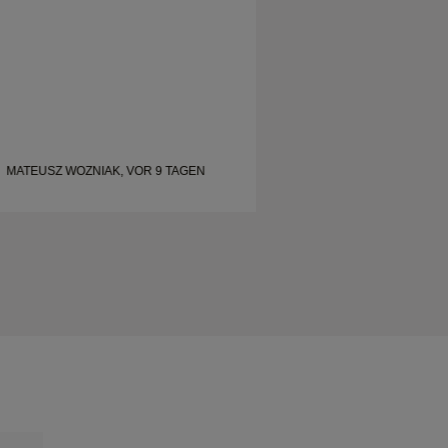
MATEUSZ WOZNIAK, VOR 9 TAGEN
SHELLEY, VOR 18 