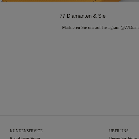
77 Diamanten & Sie
Markieren Sie uns auf Instagram @77Di
KUNDENSERVICE
ÜBER UNS
Kontaktieren Sie uns
Unsere Geschichte