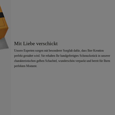
Mit Liebe verschickt
Unsere Experten sorgen mit besonderer Sorgfalt dafür, dass Ihre Kreation
perfekt gestaltet wird. Sie erhalten Ihr handgefertigtes Schmuckstück in unserer
charakteristischen gelben Schachtel, wunderschön verpackt und bereit für Ihren
perfekten Moment.