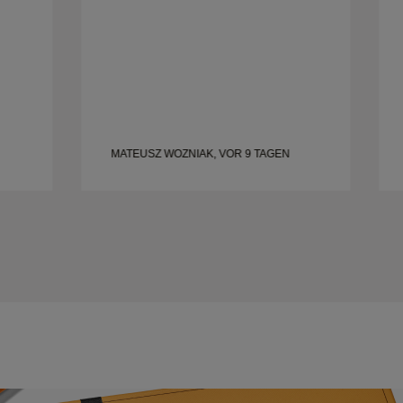
MATEUSZ WOZNIAK, VOR 9 TAGEN