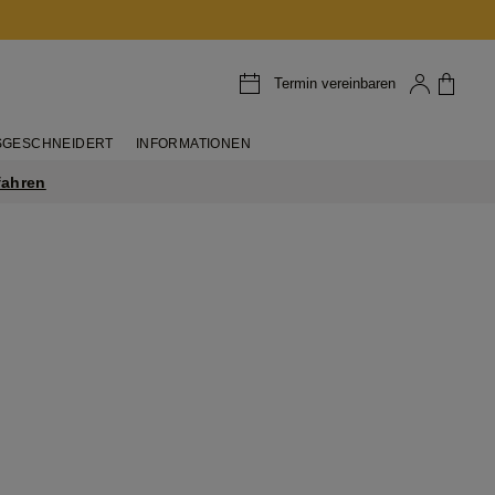
Termin vereinbaren
GESCHNEIDERT
INFORMATIONEN
fahren