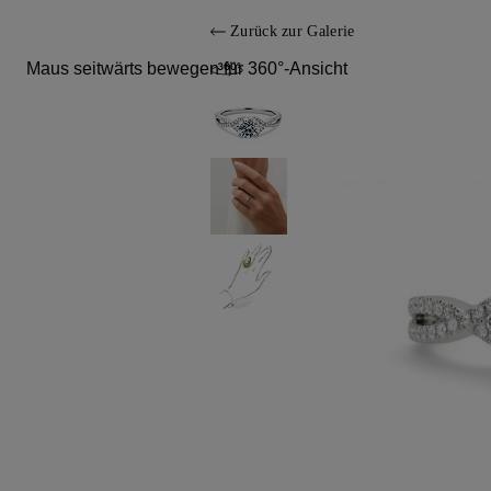
Zurück zur Galerie
Maus seitwärts bewegen für 360°-Ansicht