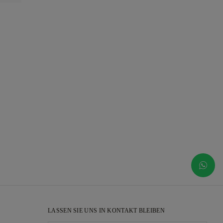
LASSEN SIE UNS IN KONTAKT BLEIBEN