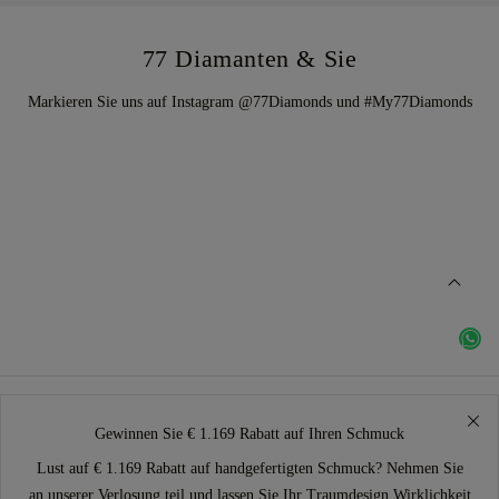
77 Diamanten & Sie
Markieren Sie uns auf Instagram @77Diamonds und #My77Diamonds
Gewinnen Sie € 1.169 Rabatt auf Ihren Schmuck
Lust auf € 1.169 Rabatt auf handgefertigten Schmuck? Nehmen Sie
an unserer Verlosung teil und lassen Sie Ihr Traumdesign Wirklichkeit