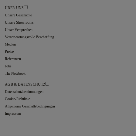
ÜBER UNS
Unsere Geschichte
Unsere Showrooms
Unser Versprechen
Verantwortungsvolle Beschaffung
Medien
Preise
Referenzen
Jobs
The Notebook
AGB & DATENSCHUTZ
Datenschutzbestimmungen
Cookie-Richtlinie
Allgemeine Geschäftsbedingungen
Impressum