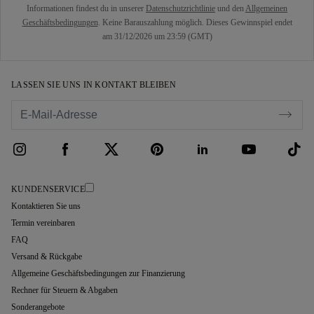
Informationen findest du in unserer
Datenschutzrichtlinie
und den
Allgemeinen
Geschäftsbedingungen
. Keine Barauszahlung möglich. Dieses Gewinnspiel endet
am 31/12/2026 um 23:59 (GMT)
LASSEN SIE UNS IN KONTAKT BLEIBEN
KUNDENSERVICE
Kontaktieren Sie uns
Termin vereinbaren
FAQ
Versand & Rückgabe
Allgemeine Geschäftsbedingungen zur Finanzierung
Rechner für Steuern & Abgaben
Sonderangebote