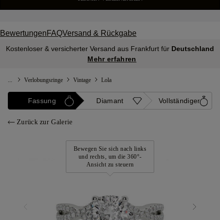
Bewertungen
FAQ
Versand & Rückgabe
Kostenloser & versicherter Versand aus Frankfurt für
Deutschland
Mehr erfahren
...
Verlobungsringe
Vintage
Lola
Fassung
Diamant
Vollständiger
Zurück zur Galerie
Bewegen Sie sich nach links
und rechts, um die 360°-
Ansicht zu steuern