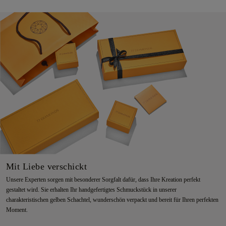
Mit Liebe verschickt
Unsere Experten sorgen mit besonderer Sorgfalt dafür, dass Ihre Kreation perfekt
gestaltet wird. Sie erhalten Ihr handgefertigtes Schmuckstück in unserer
charakteristischen gelben Schachtel, wunderschön verpackt und bereit für Ihren perfekten
Moment.