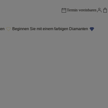
Termin vereinbaren
ten
Beginnen Sie mit einem farbigen Diamanten