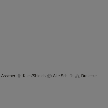
Asscher
Kites/Shields
Alte Schliffe
Dreiecke