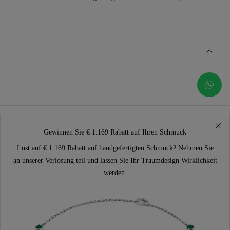
Gewinnen Sie € 1.169 Rabatt auf Ihren Schmuck
Lust auf € 1.169 Rabatt auf handgefertigten Schmuck? Nehmen Sie
an unserer Verlosung teil und lassen Sie Ihr Traumdesign Wirklichkeit
werden.