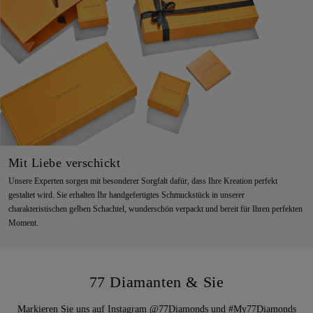
Mit Liebe verschickt
Unsere Experten sorgen mit besonderer Sorgfalt dafür, dass Ihre Kreation perfekt
gestaltet wird. Sie erhalten Ihr handgefertigtes Schmuckstück in unserer
charakteristischen gelben Schachtel, wunderschön verpackt und bereit für Ihren perfekten
Moment.
77 Diamanten & Sie
Markieren Sie uns auf Instagram @77Diamonds und #My77Diamonds