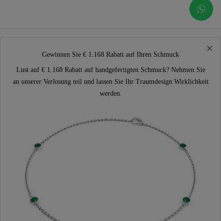
Gewinnen Sie € 1.168 Rabatt auf Ihren Schmuck
Lust auf € 1.168 Rabatt auf handgefertigten Schmuck? Nehmen Sie
an unserer Verlosung teil und lassen Sie Ihr Traumdesign Wirklichkeit
werden.