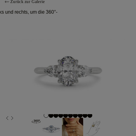
Zurück zur Galerie
s und rechts, um die 360°-