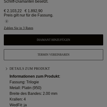
Schliff-Diamanten besetzt.
€ 2.103,22
€ 1.892,90
Preis gilt nur für die Fassung.
Zahlen Sie in 3 Raten
DIAMANT HINZUFÜGEN
TERMIN VEREINBAREN
DETAILS ZUM PRODUKT
Informationen zum Produkt:
Fassung: Trilogie
Metall:
Platin (950)
Breite des Bandes: 2.00 mm
Krallen: 4
WedFit: ja