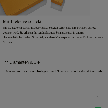
Mit Liebe verschickt
Unsere Experten sorgen mit besonderer Sorgfalt dafür, dass Ihre Kreation perfekt
gestaltet wird. Sie erhalten Ihr handgefertigtes Schmuckstück in unserer
charakteristischen gelben Schachtel, wunderschön verpackt und bereit für Ihren perfekten
Moment.
77 Diamanten & Sie
Markieren Sie uns auf Instagram @77Diamonds und #My77Diamonds