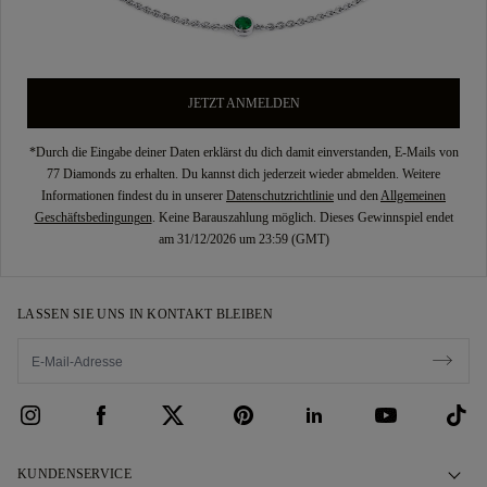
JETZT ANMELDEN
*Durch die Eingabe deiner Daten erklärst du dich damit einverstanden, E-Mails von
77 Diamonds zu erhalten. Du kannst dich jederzeit wieder abmelden. Weitere
Informationen findest du in unserer
Datenschutzrichtlinie
und den
Allgemeinen
Geschäftsbedingungen
. Keine Barauszahlung möglich. Dieses Gewinnspiel endet
am 31/12/2026 um 23:59 (GMT)
LASSEN SIE UNS IN KONTAKT BLEIBEN
KUNDENSERVICE