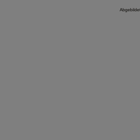
Abgebilde