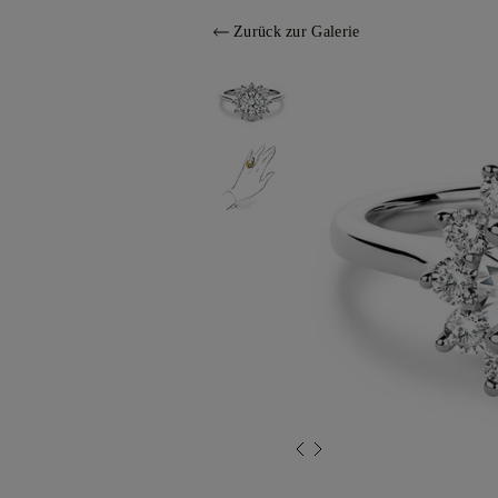
Zurück zur Galerie