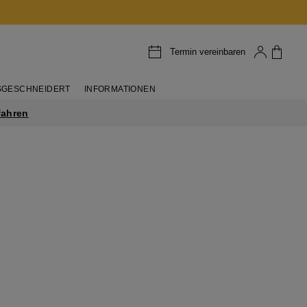
Termin vereinbaren
GESCHNEIDERT
INFORMATIONEN
fahren