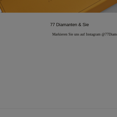
77 Diamanten & Sie
Markieren Sie uns auf Instagram @77Di