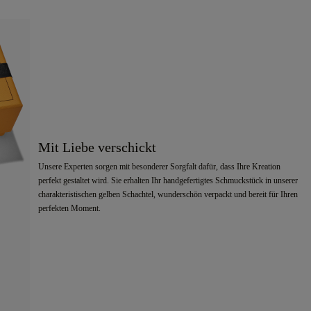
Mit Liebe verschickt
Unsere Experten sorgen mit besonderer Sorgfalt dafür, dass Ihre Kreation
perfekt gestaltet wird. Sie erhalten Ihr handgefertigtes Schmuckstück in unserer
charakteristischen gelben Schachtel, wunderschön verpackt und bereit für Ihren
perfekten Moment.