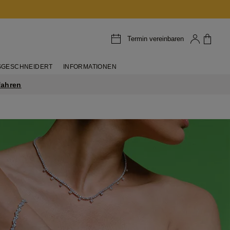
Termin vereinbaren
GESCHNEIDERT
INFORMATIONEN
fahren