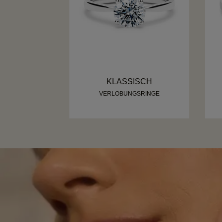
KLASSISCH
VERLOBUNGSRINGE