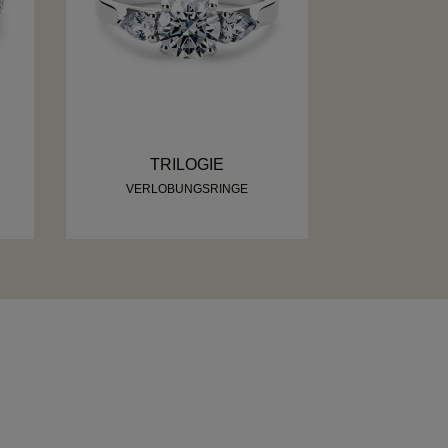
TRILOGIE
VERLOBUNGSRINGE