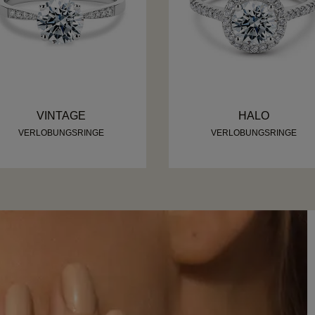
VINTAGE
HALO
VERLOBUNGSRINGE
VERLOBUNGSRINGE