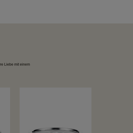
hre Liebe mit einem