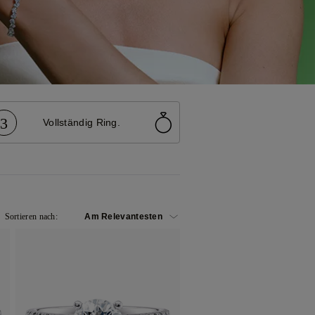
3
Vollständig Ring.
Sortieren nach: