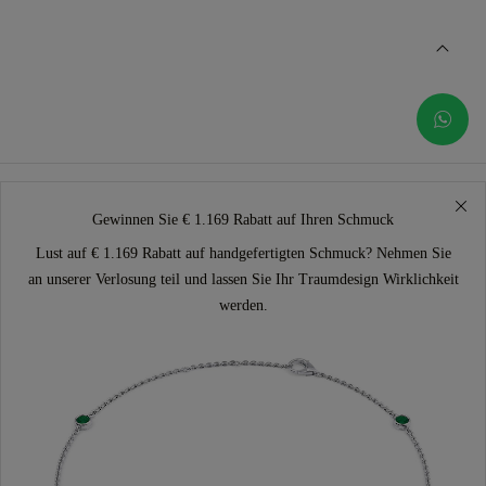
Gewinnen Sie € 1.169 Rabatt auf Ihren Schmuck
Lust auf € 1.169 Rabatt auf handgefertigten Schmuck? Nehmen Sie
an unserer Verlosung teil und lassen Sie Ihr Traumdesign Wirklichkeit
werden.