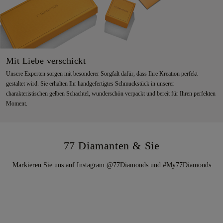
Mit Liebe verschickt
Unsere Experten sorgen mit besonderer Sorgfalt dafür, dass Ihre Kreation perfekt
gestaltet wird. Sie erhalten Ihr handgefertigtes Schmuckstück in unserer
charakteristischen gelben Schachtel, wunderschön verpackt und bereit für Ihren perfekten
Moment.
77 Diamanten & Sie
Markieren Sie uns auf Instagram @77Diamonds und #My77Diamonds