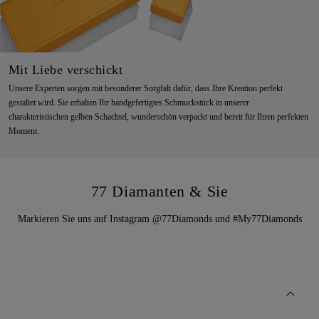
Mit Liebe verschickt
Unsere Experten sorgen mit besonderer Sorgfalt dafür, dass Ihre Kreation perfekt
gestaltet wird. Sie erhalten Ihr handgefertigtes Schmuckstück in unserer
charakteristischen gelben Schachtel, wunderschön verpackt und bereit für Ihren perfekten
Moment.
77 Diamanten & Sie
Markieren Sie uns auf Instagram @77Diamonds und #My77Diamonds