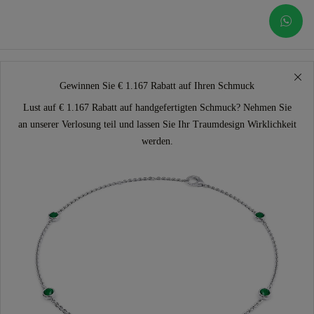
Gewinnen Sie € 1.167 Rabatt auf Ihren Schmuck
Lust auf € 1.167 Rabatt auf handgefertigten Schmuck? Nehmen Sie
an unserer Verlosung teil und lassen Sie Ihr Traumdesign Wirklichkeit
werden.