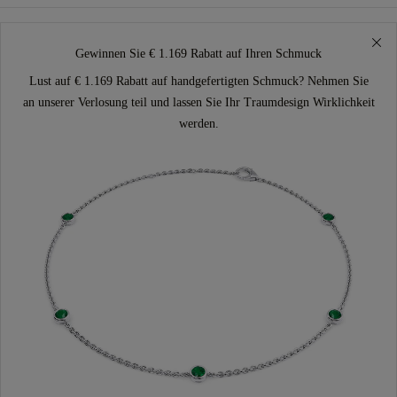
Gewinnen Sie € 1.169 Rabatt auf Ihren Schmuck
Lust auf € 1.169 Rabatt auf handgefertigten Schmuck? Nehmen Sie
an unserer Verlosung teil und lassen Sie Ihr Traumdesign Wirklichkeit
werden.