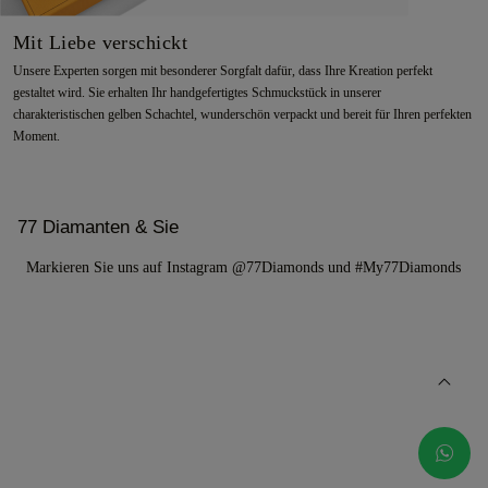
Mit Liebe verschickt
Unsere Experten sorgen mit besonderer Sorgfalt dafür, dass Ihre Kreation perfekt
gestaltet wird. Sie erhalten Ihr handgefertigtes Schmuckstück in unserer
charakteristischen gelben Schachtel, wunderschön verpackt und bereit für Ihren perfekten
Moment.
77 Diamanten & Sie
Markieren Sie uns auf Instagram @77Diamonds und #My77Diamonds