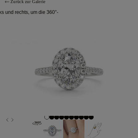
Zurück zur Galerie
s und rechts, um die 360°-