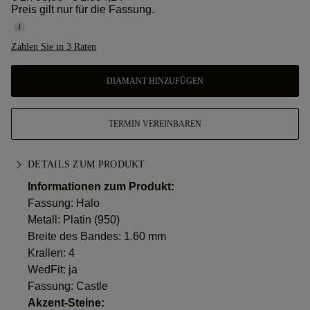
Preis gilt nur für die Fassung.
Zahlen Sie in 3 Raten
DIAMANT HINZUFÜGEN
TERMIN VEREINBAREN
DETAILS ZUM PRODUKT
Informationen zum Produkt:
Fassung: Halo
Metall:
Platin (950)
Breite des Bandes: 1.60 mm
Krallen: 4
WedFit: ja
Fassung: Castle
Akzent-Steine: