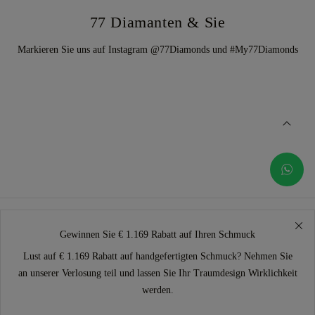
77 Diamanten & Sie
Markieren Sie uns auf Instagram @77Diamonds und #My77Diamonds
Gewinnen Sie € 1.169 Rabatt auf Ihren Schmuck
Lust auf € 1.169 Rabatt auf handgefertigten Schmuck? Nehmen Sie
an unserer Verlosung teil und lassen Sie Ihr Traumdesign Wirklichkeit
werden.