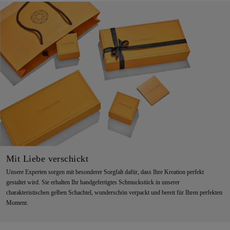
Mit Liebe verschickt
Unsere Experten sorgen mit besonderer Sorgfalt dafür, dass Ihre Kreation perfekt
gestaltet wird. Sie erhalten Ihr handgefertigtes Schmuckstück in unserer
charakteristischen gelben Schachtel, wunderschön verpackt und bereit für Ihren perfekten
Moment.