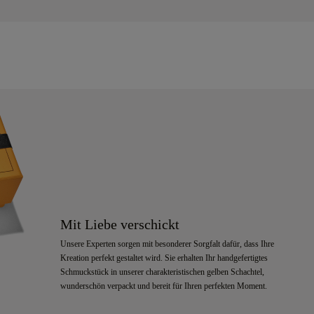
Mit Liebe verschickt
Unsere Experten sorgen mit besonderer Sorgfalt dafür, dass Ihre
Kreation perfekt gestaltet wird. Sie erhalten Ihr handgefertigtes
Schmuckstück in unserer charakteristischen gelben Schachtel,
wunderschön verpackt und bereit für Ihren perfekten Moment.