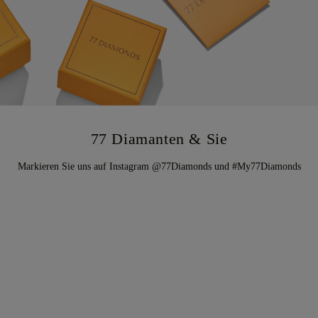
77 Diamanten & Sie
Markieren Sie uns auf Instagram @77Diamonds und #My77Diamonds