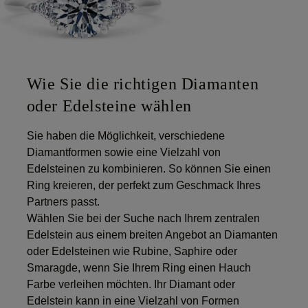
Wie Sie die richtigen Diamanten
oder Edelsteine wählen
Sie haben die Möglichkeit, verschiedene
Diamantformen sowie eine Vielzahl von
Edelsteinen zu kombinieren. So können Sie einen
Ring kreieren, der perfekt zum Geschmack Ihres
Partners passt.
Wählen Sie bei der Suche nach Ihrem zentralen
Edelstein aus einem breiten Angebot an Diamanten
oder Edelsteinen wie Rubine, Saphire oder
Smaragde, wenn Sie Ihrem Ring einen Hauch
Farbe verleihen möchten. Ihr Diamant oder
Edelstein kann in eine Vielzahl von Formen