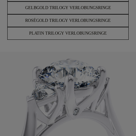
GELBGOLD TRILOGY VERLOBUNGSRINGE
ROSÉGOLD TRILOGY VERLOBUNGSRINGE
PLATIN TRILOGY VERLOBUNGSRINGE