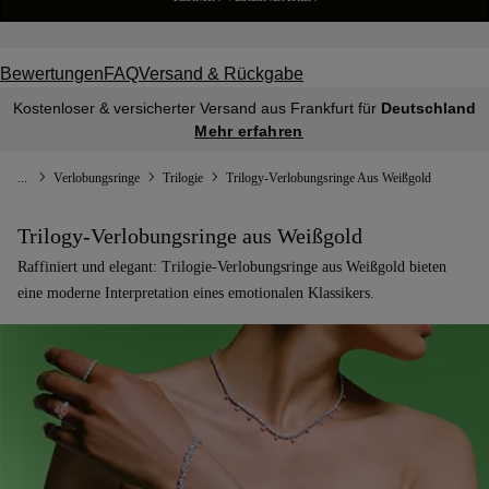
Bewertungen
FAQ
Versand & Rückgabe
Kostenloser & versicherter Versand aus Frankfurt für
Deutschland
Mehr erfahren
...
Verlobungsringe
Trilogie
Trilogy-Verlobungsringe Aus Weißgold
Trilogy-Verlobungsringe aus Weißgold
Raffiniert und elegant: Trilogie-Verlobungsringe aus Weißgold bieten
eine moderne Interpretation eines emotionalen Klassikers.