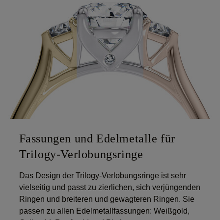
Fassungen und Edelmetalle für
Trilogy-Verlobungsringe
Das Design der Trilogy-Verlobungsringe ist sehr
vielseitig und passt zu zierlichen, sich verjüngenden
Ringen und breiteren und gewagteren Ringen. Sie
passen zu allen Edelmetallfassungen: Weißgold,