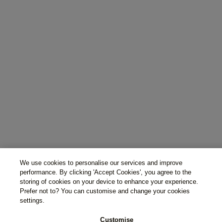
We use cookies to personalise our services and improve
performance. By clicking 'Accept Cookies', you agree to the
storing of cookies on your device to enhance your experience.
Prefer not to? You can customise and change your cookies
settings.
Customise