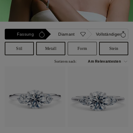
Fassung
Diamant
Vollständiger
Stil
Metall
Form
Stein
Sortieren nach: