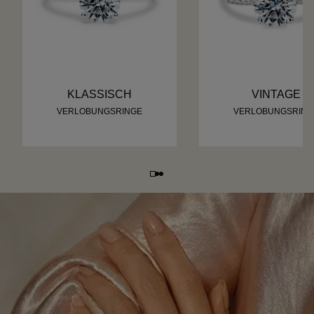
KLASSISCH
VINTAGE
VERLOBUNGSRINGE
VERLOBUNGSRING