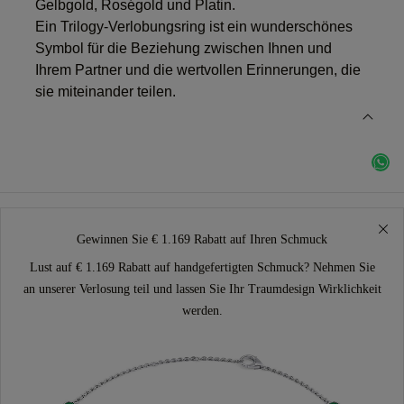
Gelbgold, Roségold und Platin.
Ein Trilogy-Verlobungsring ist ein wunderschönes
Symbol für die Beziehung zwischen Ihnen und
Ihrem Partner und die wertvollen Erinnerungen, die
sie miteinander teilen.
Gewinnen Sie € 1.169 Rabatt auf Ihren Schmuck
Lust auf € 1.169 Rabatt auf handgefertigten Schmuck? Nehmen Sie
an unserer Verlosung teil und lassen Sie Ihr Traumdesign Wirklichkeit
werden.