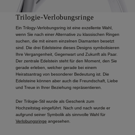
Trilogie-Verlobungsringe
Ein Trilogy-Verlobungsring ist eine exzellente Wahl,
wenn Sie nach einer Alternative zu klassischen Ringen
suchen, die mit einem einzelnen Diamanten besetzt
sind. Die drei Edelsteine dieses Designs symbolisieren
Ihre Vergangenheit, Gegenwart und Zukunft als Paar.
Der zentrale Edelstein steht für den Moment, den Sie
gerade erleben, welcher gerade bei einem
Heiratsantrag von besonderer Bedeutung ist. Die
Edelsteine können aber auch die Freundschaft, Liebe
und Treue in Ihrer Beziehung repräsentieren.
Der Trilogie-Stil wurde als Geschenk zum
Hochzeitstag eingeführt. Nach und nach wurde er
aufgrund seiner Symbolik als sinnvolle Wahl für
Verlobungsringe
angesehen.