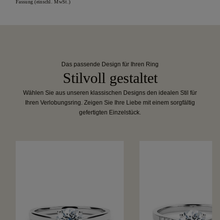
Fassung (einschl. MwSt.)
Das passende Design für Ihren Ring
Stilvoll gestaltet
Wählen Sie aus unseren klassischen Designs den idealen Stil für
Ihren Verlobungsring. Zeigen Sie Ihre Liebe mit einem sorgfältig
gefertigten Einzelstück.