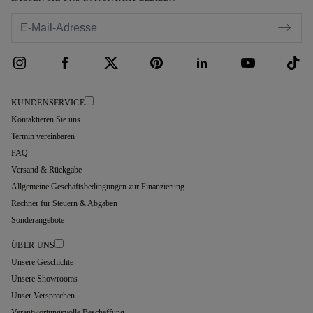
KUNDENSERVICE
Kontaktieren Sie uns
Termin vereinbaren
FAQ
Versand & Rückgabe
Allgemeine Geschäftsbedingungen zur Finanzierung
Rechner für Steuern & Abgaben
Sonderangebote
ÜBER UNS
Unsere Geschichte
Unsere Showrooms
Unser Versprechen
Verantwortungsvolle Beschaffung