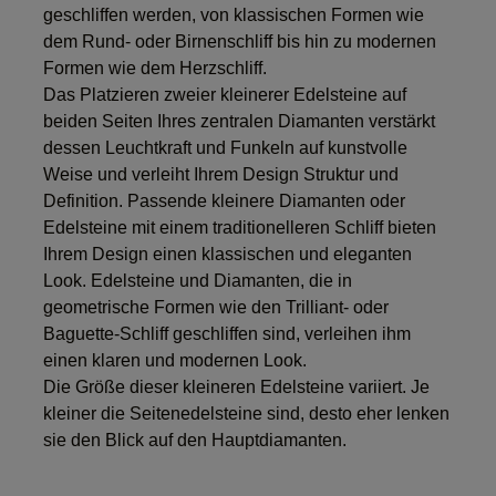
geschliffen werden, von klassischen Formen wie
dem Rund- oder Birnenschliff bis hin zu modernen
Formen wie dem Herzschliff.
Das Platzieren zweier kleinerer Edelsteine auf
beiden Seiten Ihres zentralen Diamanten verstärkt
dessen Leuchtkraft und Funkeln auf kunstvolle
Weise und verleiht Ihrem Design Struktur und
Definition. Passende kleinere Diamanten oder
Edelsteine mit einem traditionelleren Schliff bieten
Ihrem Design einen klassischen und eleganten
Look. Edelsteine und Diamanten, die in
geometrische Formen wie den Trilliant- oder
Baguette-Schliff geschliffen sind, verleihen ihm
einen klaren und modernen Look.
Die Größe dieser kleineren Edelsteine variiert. Je
kleiner die Seitenedelsteine sind, desto eher lenken
sie den Blick auf den Hauptdiamanten.