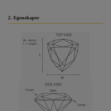
2. Egenskaper