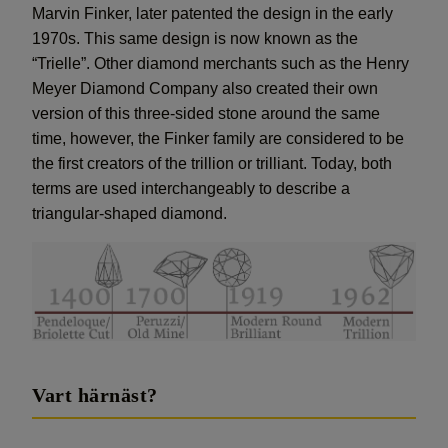
Marvin Finker, later patented the design in the early
1970s. This same design is now known as the
“Trielle”. Other diamond merchants such as the Henry
Meyer Diamond Company also created their own
version of this three-sided stone around the same
time, however, the Finker family are considered to be
the first creators of the trillion or trilliant. Today, both
terms are used interchangeably to describe a
triangular-shaped diamond.
Vart härnäst?