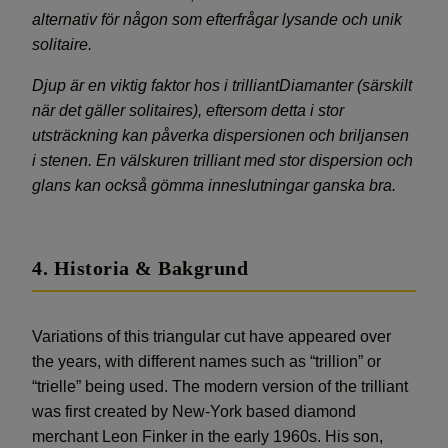
alternativ för någon som efterfrågar lysande och unik
solitaire.
Djup är en viktig faktor hos i trilliantDiamanter (särskilt
när det gäller solitaires), eftersom detta i stor
utsträckning kan påverka dispersionen och briljansen
i stenen. En välskuren trilliant med stor dispersion och
glans kan också gömma inneslutningar ganska bra.
4. Historia & Bakgrund
Variations of this triangular cut have appeared over
the years, with different names such as “trillion” or
“trielle” being used. The modern version of the trilliant
was first created by New-York based diamond
merchant Leon Finker in the early 1960s. His son,