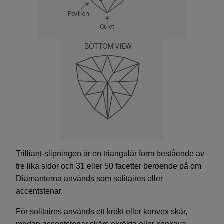
Trilliant-slipningen är en triangulär form bestående av
tre lika sidor och 31 eller 50 facetter beroende på om
Diamanterna används som solitaires eller
accentstenar.
För solitaires används ett krökt eller konvex skär,