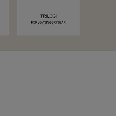
TRILOGI
FÖRLOVNINGSRINGAR