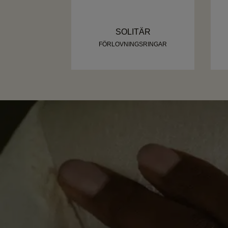
SOLITÄR
FÖRLOVNINGSRINGAR