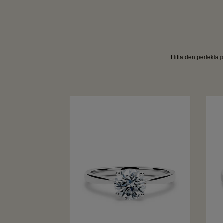
Hitta den perfekta p