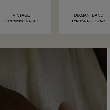
VINTAGE
DIAMANTBAND
FÖRLOVNINGSRINGAR
FÖRLOVNINGSRINGAR