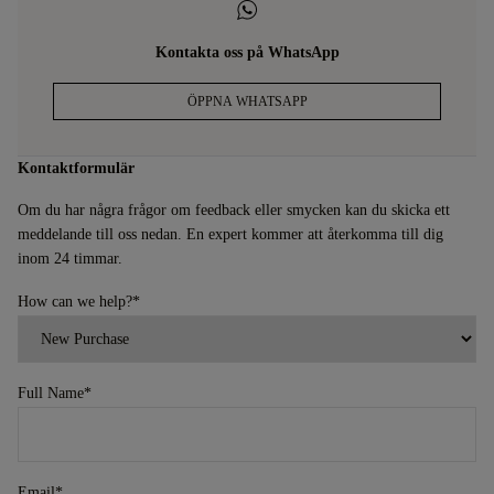
Kontakta oss på WhatsApp
ÖPPNA WHATSAPP
Kontaktformulär
Om du har några frågor om feedback eller smycken kan du skicka ett
meddelande till oss nedan. En expert kommer att återkomma till dig
inom 24 timmar.
How can we help?
*
Full Name
*
Email
*