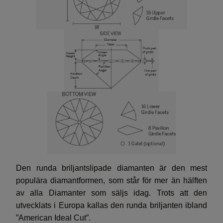
Den runda briljantslipade diamanten är den mest
populära diamantformen, som står för mer än hälften
av alla Diamanter som säljs idag. Trots att den
utvecklats i Europa kallas den runda briljanten ibland
”American Ideal Cut”.