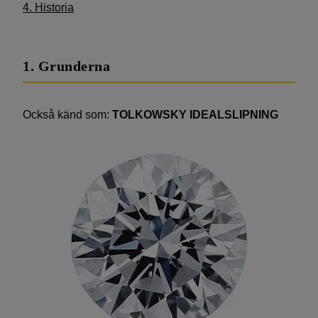
4. Historia
1. Grunderna
Också känd som:
TOLKOWSKY IDEALSLIPNING