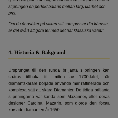
slipningen en perfekt balans mellan färg, klarhet och
pris.
Om du är osäker på vilken stil som passar din käraste,
är det svårt att göra fel med det här klassiska valet."
4. Historia & Bakgrund
Ursprunget till den runda briljanta slipningen kan
spåras tillbaka till mitten av 1700-talet, när
diamantskärare började använda mer raffinerade och
komplexa sätt att skära Diamanter. De tidiga briljanta
slipnningarna var kända som Mazariner, efter deras
designer Cardinal Mazarin, som gjorde den första
korsade diamanten år 1650.