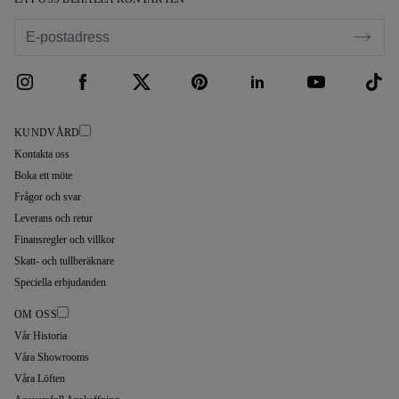
KUNDVÅRD
Kontakta oss
Boka ett möte
Frågor och svar
Leverans och retur
Finansregler och villkor
Skatt- och tullberäknare
Speciella erbjudanden
OM OSS
Vår Historia
Våra Showrooms
Våra Löften