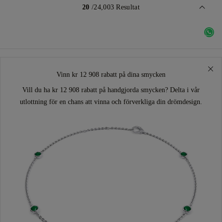
20
/24,003 Resultat
Vinn kr 12 908 rabatt på dina smycken
Vill du ha kr 12 908 rabatt på handgjorda smycken? Delta i vår
utlottning för en chans att vinna och förverkliga din drömdesign.