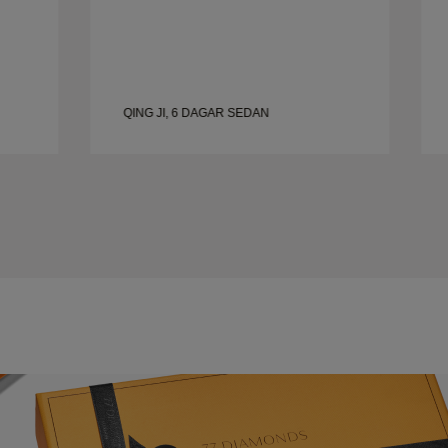
QING JI, 6 DAGAR SEDAN