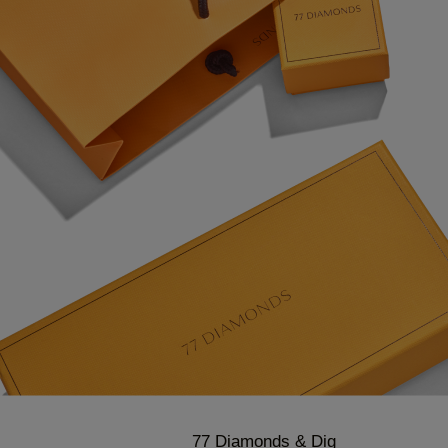
77 Diamonds & Dig