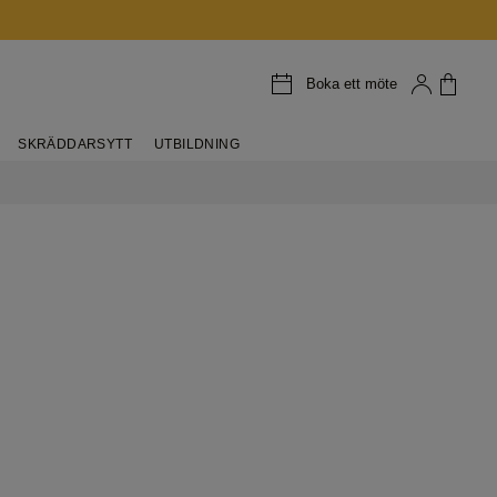
Boka ett möte
SKRÄDDARSYTT
UTBILDNING