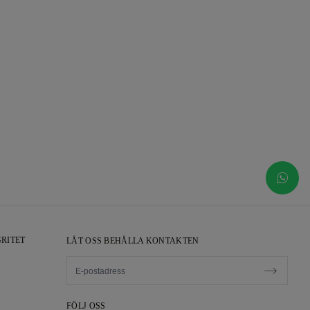
RITET
LÅT OSS BEHÅLLA KONTAKTEN
FÖLJ OSS