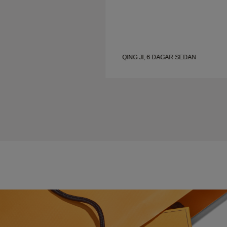
QING JI, 6 DAGAR SEDAN