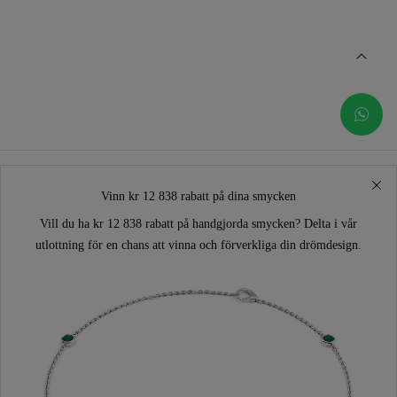
Vinn kr 12 838 rabatt på dina smycken
Vill du ha kr 12 838 rabatt på handgjorda smycken? Delta i vår
utlottning för en chans att vinna och förverkliga din drömdesign.