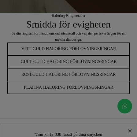
Haloring Ringmetaller
Smidda för evigheten
Se din ring satt för hand i önskad ädelmetall och välj den perfekta färgen för att
matcha din design.
VITT GULD HALORING FÖRLOVNINGSRINGAR
GULT GULD HALORING FÖRLOVNINGSRINGAR
ROSÉGULD HALORING FÖRLOVNINGSRINGAR
PLATINA HALORING FÖRLOVNINGSRINGAR
Vinn kr 12 838 rabatt på dina smycken