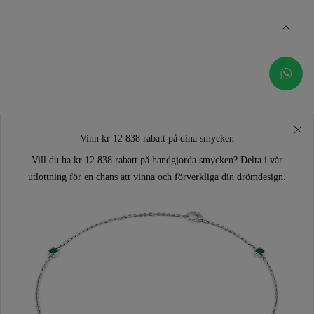
Vinn kr 12 838 rabatt på dina smycken
Vill du ha kr 12 838 rabatt på handgjorda smycken? Delta i vår
utlottning för en chans att vinna och förverkliga din drömdesign.