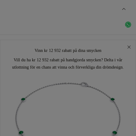
Vinn kr 12 932 rabatt på dina smycken
Vill du ha kr 12 932 rabatt på handgjorda smycken? Delta i vår
utlottning för en chans att vinna och förverkliga din drömdesign.