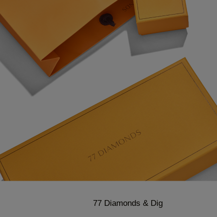
77 Diamonds & Dig