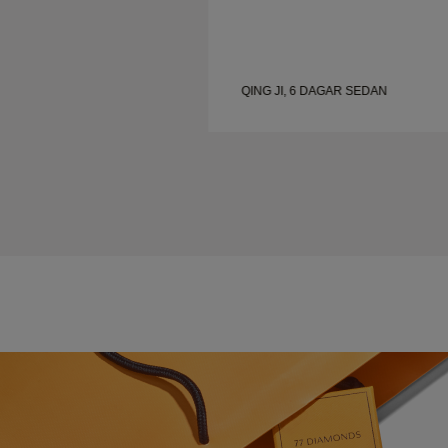
QING JI, 6 DAGAR SEDAN