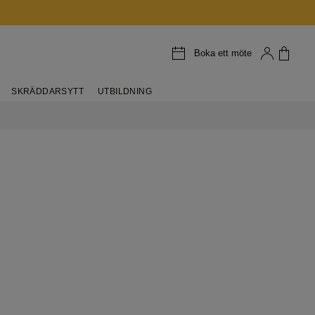
Boka ett möte
SKRÄDDARSYTT
UTBILDNING