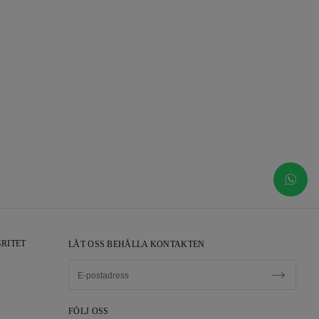
RITET
LÅT OSS BEHÅLLA KONTAKTEN
FÖLJ OSS