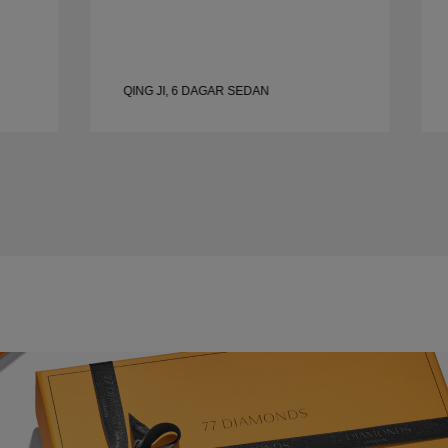
QING JI, 6 DAGAR SEDAN