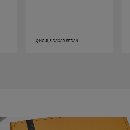
QING JI, 6 DAGAR SEDAN