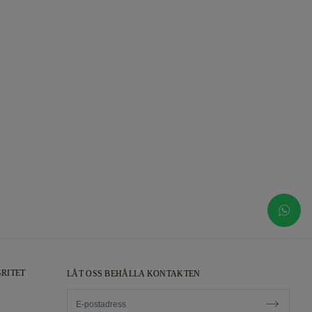
RITET
LÅT OSS BEHÅLLA KONTAKTEN