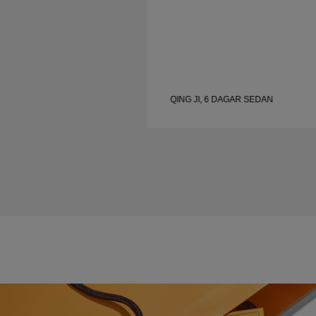
QING JI, 6 DAGAR SEDAN