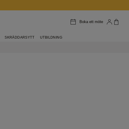
Boka ett möte
SKRÄDDARSYTT
UTBILDNING