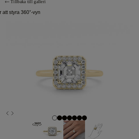
Tillbaka till galleri
 att styra 360°-vyn