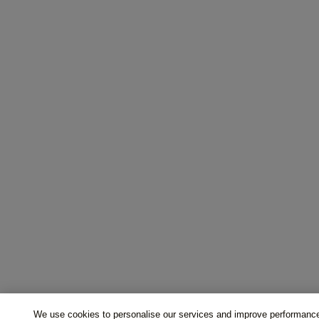
We use cookies to personalise our services and improve performance