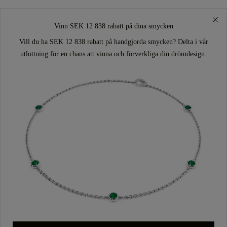
Vinn SEK 12 838 rabatt på dina smycken
Vill du ha SEK 12 838 rabatt på handgjorda smycken? Delta i vår
utlottning för en chans att vinna och förverkliga din drömdesign.