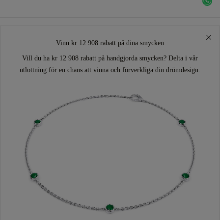
Vinn kr 12 908 rabatt på dina smycken
Vill du ha kr 12 908 rabatt på handgjorda smycken? Delta i vår
utlottning för en chans att vinna och förverkliga din drömdesign.