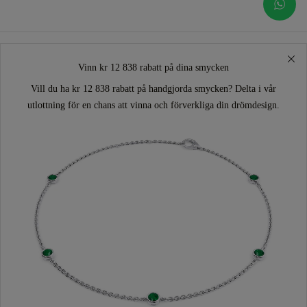
Vinn kr 12 838 rabatt på dina smycken
Vill du ha kr 12 838 rabatt på handgjorda smycken? Delta i vår
utlottning för en chans att vinna och förverkliga din drömdesign.