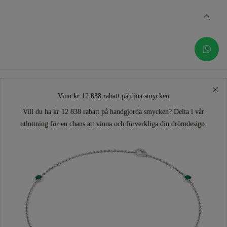
Vinn kr 12 838 rabatt på dina smycken
Vill du ha kr 12 838 rabatt på handgjorda smycken? Delta i vår
utlottning för en chans att vinna och förverkliga din drömdesign.