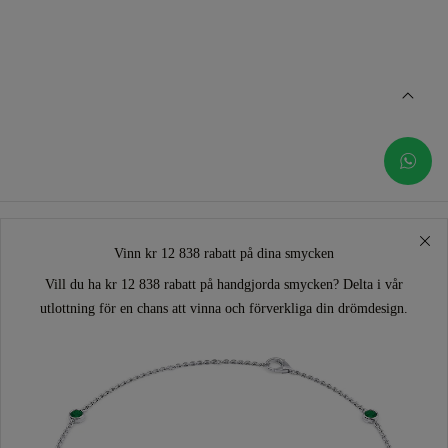
Vinn kr 12 838 rabatt på dina smycken
Vill du ha kr 12 838 rabatt på handgjorda smycken? Delta i vår
utlottning för en chans att vinna och förverkliga din drömdesign.