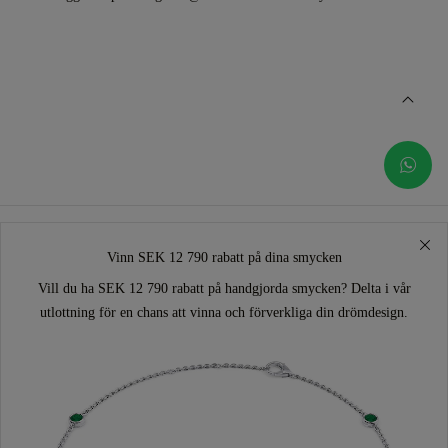
Vinn SEK 12 790 rabatt på dina smycken
Vill du ha SEK 12 790 rabatt på handgjorda smycken? Delta i vår
utlottning för en chans att vinna och förverkliga din drömdesign.