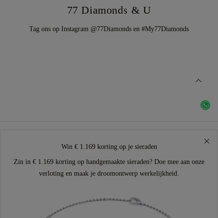
77 Diamonds & U
Tag ons op Instagram @77Diamonds en #My77Diamonds
Win € 1.169 korting op je sieraden
Zin in € 1.169 korting op handgemaakte sieraden? Doe mee aan onze
verloting en maak je droomontwerp werkelijkheid.