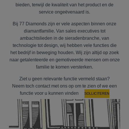
bieden, terwijl de kwaliteit van het product en de
service ongeëvenaard is.
Bij 77 Diamonds zijn er vele aspecten binnen onze
diamantfamilie. Van sales executives tot
ambachtslieden in de sieradenbranche, van
technologie tot design, wij hebben vele functies die
het bedrijf in beweging houden. Wij zijn altijd op zoek
naar getalenteerde en gemotiveerde mensen om onze
familie te komen versterken.
Ziet u geen relevante functie vermeld staan?
Neem toch contact met ons op om te zien of we een
functie voor u kunnen vinden
SOLLICITEREN