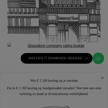
WIN EEN 77 DIAMONDS SIERAAD
Win € 1.169 korting op je sieraden
Zin in € 1.169 korting op handgemaakte sieraden? Doe mee aan onze
verloting en maak je droomontwerp werkelijkheid.