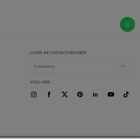
LATEN WE CONTACT HOUDEN
VOLG ONS