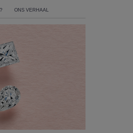
?
ONS VERHAAL