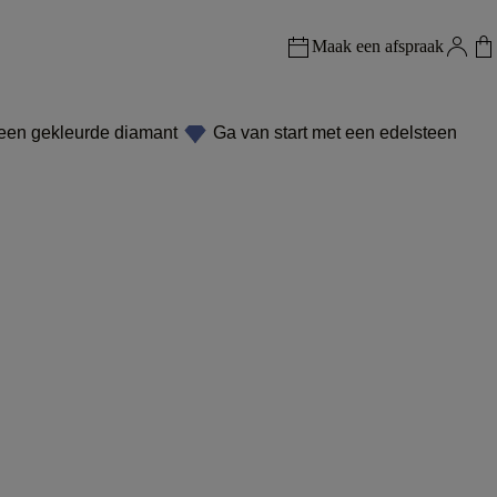
Maak een afspraak
 een gekleurde diamant
Ga van start met een edelsteen