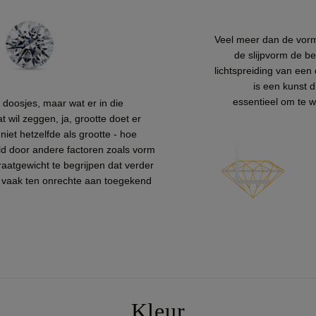
Veel meer dan de vorm 
de slijpvorm de bel
lichtspreiding van een
is een kunst d
essentieel om te w
doosjes, maar wat er in die
t wil zeggen, ja, grootte doet er
niet hetzelfde als grootte - hoe
ald door andere factoren zoals vorm
araatgewicht te begrijpen dat verder
 vaak ten onrechte aan toegekend
Kleur