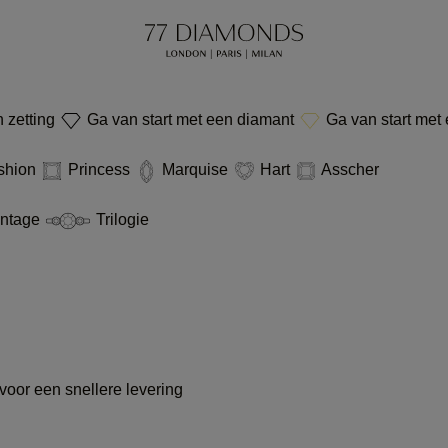
 zetting
Ga van start met een diamant
Ga van start met
shion
Princess
Marquise
Hart
Asscher
ntage
Trilogie
voor een snellere levering