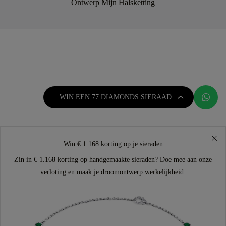
Ontwerp Mijn Halsketting
WIN EEN 77 DIAMONDS SIERAAD
Win € 1.168 korting op je sieraden
Zin in € 1.168 korting op handgemaakte sieraden? Doe mee aan onze
verloting en maak je droomontwerp werkelijkheid.