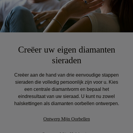
Creëer uw eigen diamanten
sieraden
Creëer aan de hand van drie eenvoudige stappen
sieraden die volledig persoonlijk zijn voor u. Kies
een centrale diamantvorm en bepaal het
eindresultaat van uw sieraad. U kunt nu zowel
halskettingen als diamanten oorbellen ontwerpen.
Ontwerp Mijn Oorbellen