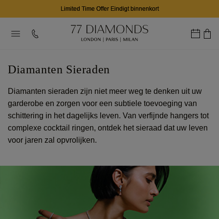
Limited Time Offer Eindigt binnenkort
Diamanten Sieraden
Diamanten sieraden zijn niet meer weg te denken uit uw
garderobe en zorgen voor een subtiele toevoeging van
schittering in het dagelijks leven. Van verfijnde hangers tot
complexe cocktail ringen, ontdek het sieraad dat uw leven
voor jaren zal opvrolijken.