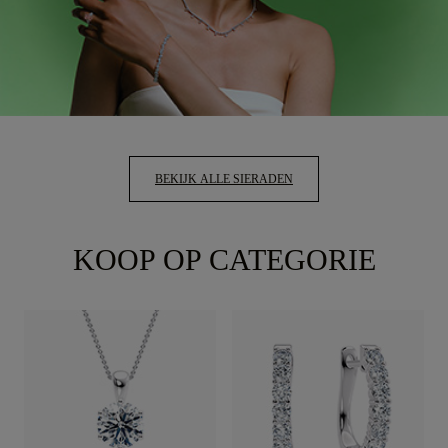
BEKIJK ALLE SIERADEN
KOOP OP CATEGORIE