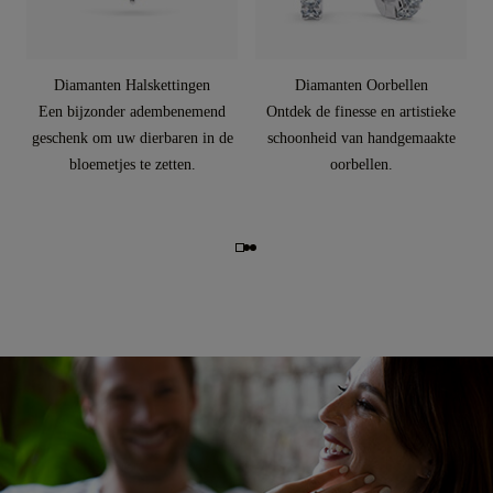
Diamanten Halskettingen
Diamanten Oorbellen
Een bijzonder adembenemend
Ontdek de finesse en artistieke
geschenk om uw dierbaren in de
schoonheid van handgemaakte
bloemetjes te zetten.
oorbellen.