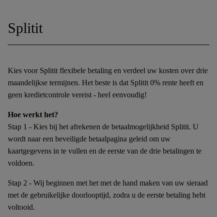
Splitit
Kies voor Splitit flexibele betaling en verdeel uw kosten over drie
maandelijkse termijnen. Het beste is dat Splitit 0% rente heeft en
geen kredietcontrole vereist - heel eenvoudig!
Hoe werkt het?
Stap 1 - Kies bij het afrekenen de betaalmogelijkheid Splitit. U
wordt naar een beveiligde betaalpagina geleid om uw
kaartgegevens in te vullen en de eerste van de drie betalingen te
voldoen.
Stap 2 - Wij beginnen met het met de hand maken van uw sieraad
met de gebruikelijke doorlooptijd, zodra u de eerste betaling hebt
voltooid.