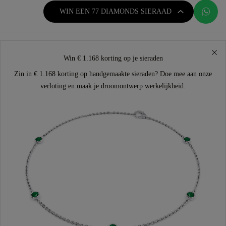
WIN EEN 77 DIAMONDS SIERAAD
Win € 1.168 korting op je sieraden
Zin in € 1.168 korting op handgemaakte sieraden? Doe mee aan onze
verloting en maak je droomontwerp werkelijkheid.